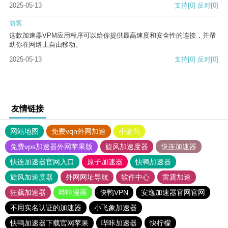
2025-05-13
支持
[0]
反对
[0]
游客
这款加速器VPM应用程序可以给你提供最高速度和安全性的连接，并帮
助你在网络上自由移动。
2025-05-13
支持
[0]
反对
[0]
友情链接
网站地图
免费vqn外网加速
小蓝鸟
免费vps加速器外网苹果版
旋风加速度器
快连加速器
快连加速器官网入口
原子加速器
快鸭加速器
旋风加速度器
外网网址导航
软件中心
雷霆加速
狂飙加速器
哔咔漫画
快鸭VPN
安逸加速器官网官网
不用实名认证的加速器
小飞象加速器
快鸭加速器下载官网苹果
哔咔加速器
快柠檬