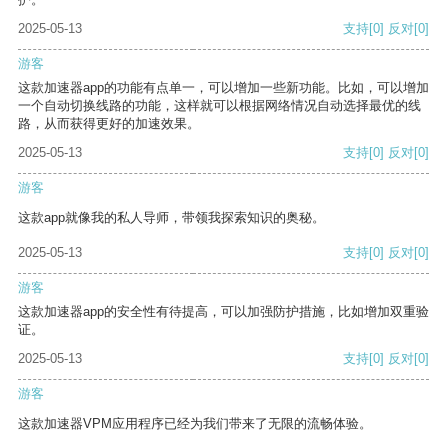
2025-05-13
支持
[0]
反对
[0]
游客
这款加速器app的功能有点单一，可以增加一些新功能。比如，可以增加
一个自动切换线路的功能，这样就可以根据网络情况自动选择最优的线
路，从而获得更好的加速效果。
2025-05-13
支持
[0]
反对
[0]
游客
这款app就像我的私人导师，带领我探索知识的奥秘。
2025-05-13
支持
[0]
反对
[0]
游客
这款加速器app的安全性有待提高，可以加强防护措施，比如增加双重验
证。
2025-05-13
支持
[0]
反对
[0]
游客
这款加速器VPM应用程序已经为我们带来了无限的流畅体验。