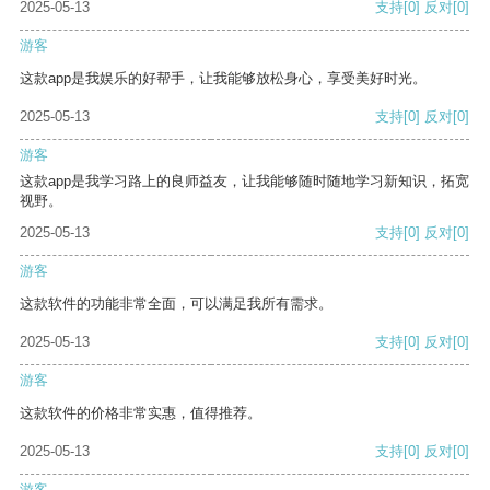
2025-05-13
支持
[0]
反对
[0]
游客
这款app是我娱乐的好帮手，让我能够放松身心，享受美好时光。
2025-05-13
支持
[0]
反对
[0]
游客
这款app是我学习路上的良师益友，让我能够随时随地学习新知识，拓宽
视野。
2025-05-13
支持
[0]
反对
[0]
游客
这款软件的功能非常全面，可以满足我所有需求。
2025-05-13
支持
[0]
反对
[0]
游客
这款软件的价格非常实惠，值得推荐。
2025-05-13
支持
[0]
反对
[0]
游客