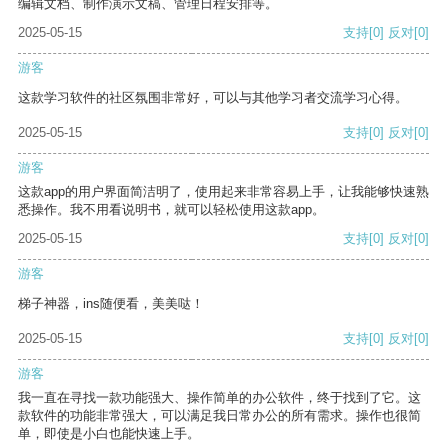
编辑文档、制作演示文稿、管理日程安排等。
2025-05-15
支持
[0]
反对
[0]
游客
这款学习软件的社区氛围非常好，可以与其他学习者交流学习心得。
2025-05-15
支持
[0]
反对
[0]
游客
这款app的用户界面简洁明了，使用起来非常容易上手，让我能够快速熟
悉操作。我不用看说明书，就可以轻松使用这款app。
2025-05-15
支持
[0]
反对
[0]
游客
梯子神器，ins随便看，美美哒！
2025-05-15
支持
[0]
反对
[0]
游客
我一直在寻找一款功能强大、操作简单的办公软件，终于找到了它。这
款软件的功能非常强大，可以满足我日常办公的所有需求。操作也很简
单，即使是小白也能快速上手。