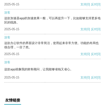
2025-05-15
支持
[0]
反对
[0]
游客
这款加速器app的加速效果一般，可以再提升一下，比如能够支持更多地
区的线路。
2025-05-15
支持
[0]
反对
[0]
游客
这款办公软件的界面设计非常简洁，使用起来非常方便。功能的布局也
很合理，一目了然。
2025-05-15
支持
[0]
反对
[0]
游客
这款app就像我的财务顾问，让我能够省钱又省心。
2025-05-15
支持
[0]
反对
[0]
友情链接