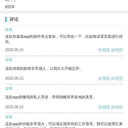
#37#
评论
游客
这款加速器app的操作有点复杂，可以简化一下，比如将设置页面进行优
化。
2025-05-15
支持
[0]
反对
[0]
游客
这款游戏的剧情非常感人，让我久久不能忘怀。
2025-05-15
支持
[0]
反对
[0]
游客
这款app就像我的私人导游，带我领略世界各地的美景。
2025-05-15
支持
[0]
反对
[0]
游客
这款app的功能非常强大，可以满足我所有的工作需求。我可以使用它来