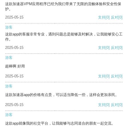
这款加速器VPM应用程序已经为我们带来了无限的流畅体验和安全性保
护。
2025-05-15
支持
[0]
反对
[0]
游客
这款app的客服非常专业，遇到问题总是能够及时解决，让我能够安心工
作。
2025-05-15
支持
[0]
反对
[0]
游客
超棒啊 好用
2025-05-15
支持
[0]
反对
[0]
游客
这款加速器app的价格有点贵，可以适当降低一些，这样会更加亲民。
2025-05-15
支持
[0]
反对
[0]
游客
这款app就像我的社交平台，让我能够与志同道合的朋友一起交流。