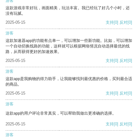
游客
这款游戏非常好玩，画面精美，玩法丰富。我已经玩了好几个小时，还
没有玩腻。
2025-05-15
支持
[0]
反对
[0]
游客
这款加速器app的功能有点单一，可以增加一些新功能。比如，可以增加
一个自动切换线路的功能，这样就可以根据网络情况自动选择最优的线
路，从而获得更好的加速效果。
2025-05-15
支持
[0]
反对
[0]
游客
这款app是我购物的得力助手，让我能够找到最优惠的价格，买到最合适
的商品。
2025-05-15
支持
[0]
反对
[0]
游客
这款app的用户评论非常真实，可以帮助我做出更准确的选择。
2025-05-15
支持
[0]
反对
[0]
游客