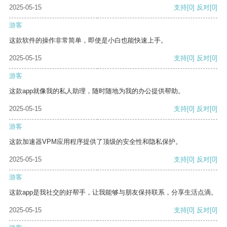
2025-05-15
支持
[0]
反对
[0]
游客
这款软件的操作非常简单，即使是小白也能快速上手。
2025-05-15
支持
[0]
反对
[0]
游客
这款app就像我的私人助理，随时随地为我的办公提供帮助。
2025-05-15
支持
[0]
反对
[0]
游客
这款加速器VPM应用程序提供了顶级的安全性和隐私保护。
2025-05-15
支持
[0]
反对
[0]
游客
这款app是我社交的好帮手，让我能够与朋友保持联系，分享生活点滴。
2025-05-15
支持
[0]
反对
[0]