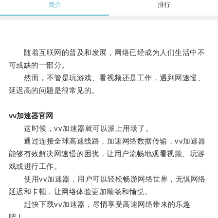
简介
排行
随着互联网的普及和发展，网络已经成为人们生活中不
可或缺的一部分。
然而，不管是玩游戏、看视频还是工作，遇到网速慢、
延迟高的问题是很常见的。
vv加速器官网
这时候，vv加速器就可以派上用场了。
通过连接全球高速线路，加速网络数据传输，vv加速器
能够有效解决网速慢的困扰，让用户流畅地观看视频、玩游
戏或进行工作。
使用vv加速器，用户可以轻松畅游网络世界，无惧网络
延迟和卡顿，让网络体验更加顺畅和愉悦。
赶快下载vv加速器，尽情享受高速网络带来的乐趣
吧！。