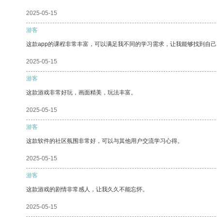
2025-05-15
游客
这款app的课程非常丰富，可以满足我不同的学习需求，让我能够找到自
2025-05-15
游客
这款游戏非常好玩，画面精美，玩法丰富。
2025-05-15
游客
这款软件的社区氛围非常好，可以与其他用户交流学习心得。
2025-05-15
游客
这款游戏的剧情非常感人，让我久久不能忘怀。
2025-05-15