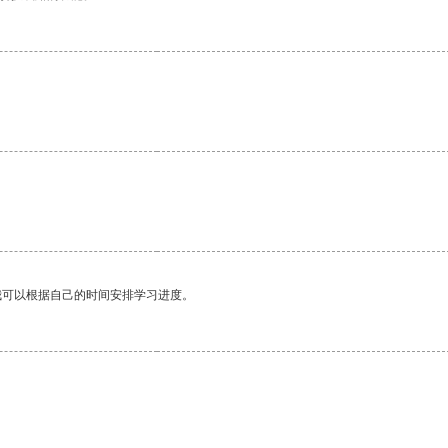
我可以根据自己的时间安排学习进度。