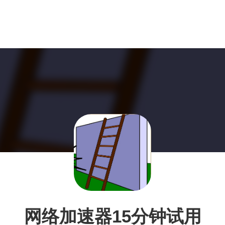
网络加速器15分钟试用