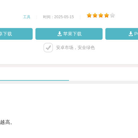
工具
|
时间：2025-05-15
|
卓下载
苹果下载
安卓市场，安全绿色
越高。