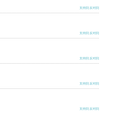
支持
[0]
反对
[0]
支持
[0]
反对
[0]
支持
[0]
反对
[0]
支持
[0]
反对
[0]
支持
[0]
反对
[0]