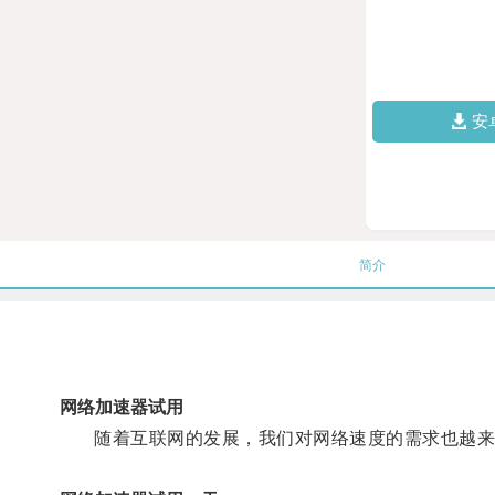
安
简介
网络加速器试用
随着互联网的发展，我们对网络速度的需求也越来