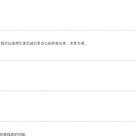
。我可以使用它来完成日常办公的所有任务，非常方便。
动切换线路的功能。