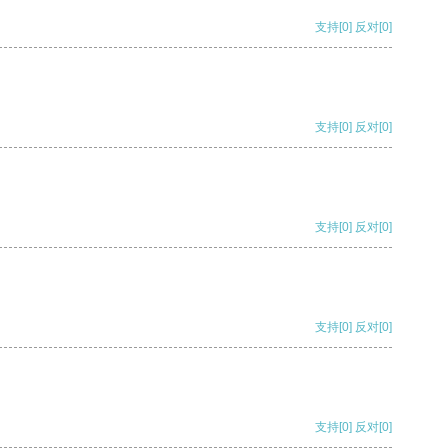
支持
[0]
反对
[0]
支持
[0]
反对
[0]
支持
[0]
反对
[0]
支持
[0]
反对
[0]
支持
[0]
反对
[0]