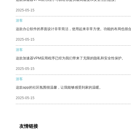
2025-05-15
游客
这款办公软件的界面设计非常简洁，使用起来非常方便。功能的布局也很
2025-05-15
游客
这款加速器VPM应用程序已经为我们带来了无限的隐私和安全性保护。
2025-05-15
游客
这款app的社区氛围很温馨，让我能够感受到家的温暖。
2025-05-15
友情链接