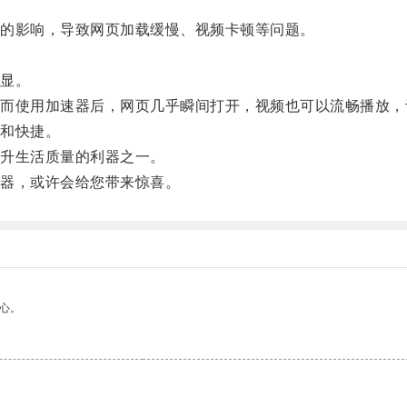
的影响，导致网页加载缓慢、视频卡顿等问题。
显。
使用加速器后，网页几乎瞬间打开，视频也可以流畅播放，
和快捷。
升生活质量的利器之一。
器，或许会给您带来惊喜。
心。
。