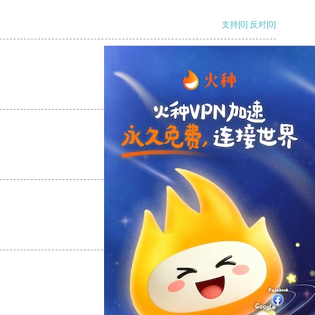
支持
[0]
反对
[0]
支持
[0]
反对
[0]
支持
[0]
反对
[0]
支持
[0]
反对
[0]