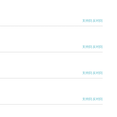
支持
[0]
反对
[0]
支持
[0]
反对
[0]
支持
[0]
反对
[0]
支持
[0]
反对
[0]