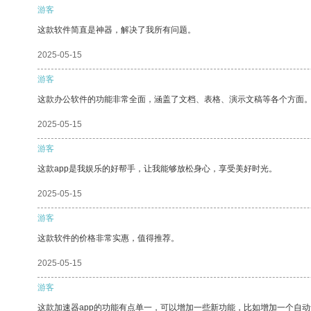
游客
这款软件简直是神器，解决了我所有问题。
2025-05-15
游客
这款办公软件的功能非常全面，涵盖了文档、表格、演示文稿等各个方面
2025-05-15
游客
这款app是我娱乐的好帮手，让我能够放松身心，享受美好时光。
2025-05-15
游客
这款软件的价格非常实惠，值得推荐。
2025-05-15
游客
这款加速器app的功能有点单一，可以增加一些新功能，比如增加一个自