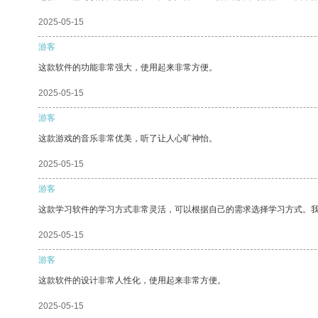
2025-05-15
游客
这款软件的功能非常强大，使用起来非常方便。
2025-05-15
游客
这款游戏的音乐非常优美，听了让人心旷神怡。
2025-05-15
游客
这款学习软件的学习方式非常灵活，可以根据自己的需求选择学习方式。
2025-05-15
游客
这款软件的设计非常人性化，使用起来非常方便。
2025-05-15