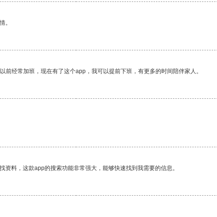
情。
我以前经常加班，现在有了这个app，我可以提前下班，有更多的时间陪伴家人。
找资料，这款app的搜索功能非常强大，能够快速找到我需要的信息。