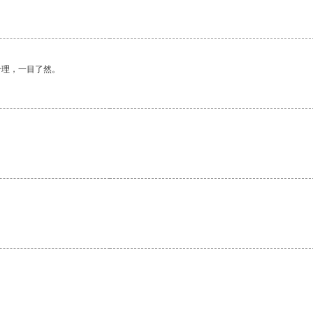
合理，一目了然。