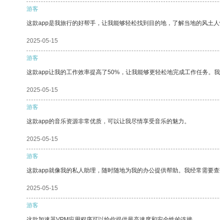
游客
这款app是我旅行的好帮手，让我能够轻松找到目的地，了解当地的风土人
2025-05-15
游客
这款app让我的工作效率提高了50%，让我能够更轻松地完成工作任务。
2025-05-15
游客
这款app的音乐资源非常优质，可以让我尽情享受音乐的魅力。
2025-05-15
游客
这款app就像我的私人助理，随时随地为我的办公提供帮助。我经常需要查
2025-05-15
游客
这款加速器VPM应用程序可以给你提供最高速度和安全性的连接。