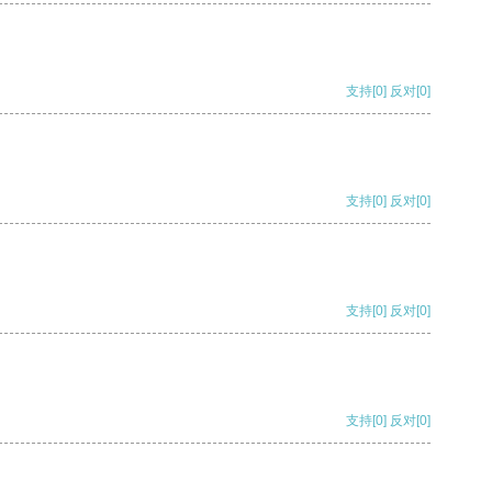
支持
[0]
反对
[0]
支持
[0]
反对
[0]
支持
[0]
反对
[0]
支持
[0]
反对
[0]