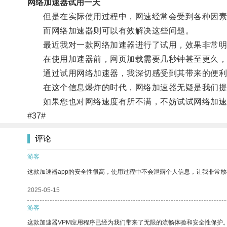
网络加速器试用一天
但是在实际使用过程中，网速经常会受到各种因素
而网络加速器则可以有效解决这些问题。
最近我对一款网络加速器进行了试用，效果非常明
在使用加速器前，网页加载需要几秒钟甚至更久，而
通过试用网络加速器，我深切感受到其带来的便利
在这个信息爆炸的时代，网络加速器无疑是我们提
如果您也对网络速度有所不满，不妨试试网络加速
#37#
评论
游客
这款加速器app的安全性很高，使用过程中不会泄露个人信息，让我非常放
2025-05-15
游客
这款加速器VPM应用程序已经为我们带来了无限的流畅体验和安全性保护