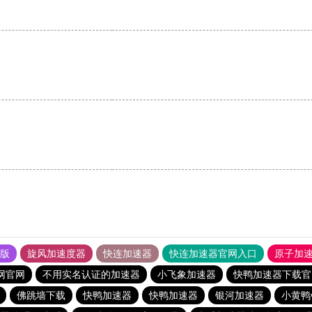
果版
旋风加速度器
快连加速器
快连加速器官网入口
原子加
网官网
不用实名认证的加速器
小飞象加速器
快鸭加速器下载官
佛跳墙下载
快鸭加速器
快鸭加速器
银河加速器
小黄鸭