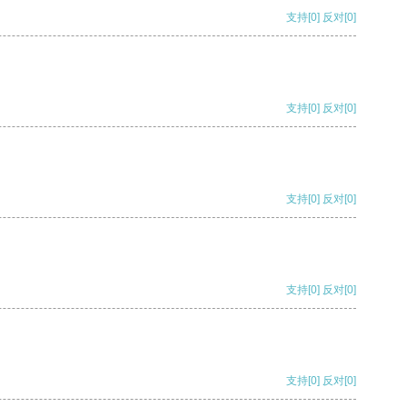
支持
[0]
反对
[0]
支持
[0]
反对
[0]
支持
[0]
反对
[0]
支持
[0]
反对
[0]
支持
[0]
反对
[0]