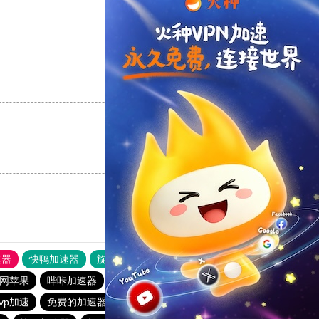
支持
[0]
反对
[0]
支持
[0]
反对
[0]
支持
[0]
反对
[0]
速器
快鸭加速器
旋风加速度器
外网网址导航
软件中心
网苹果
哔咔加速器
快柠檬
快柠檬加速器1.08
vp加速
免费的加速器推荐
毒舌加速器破解版永久免费