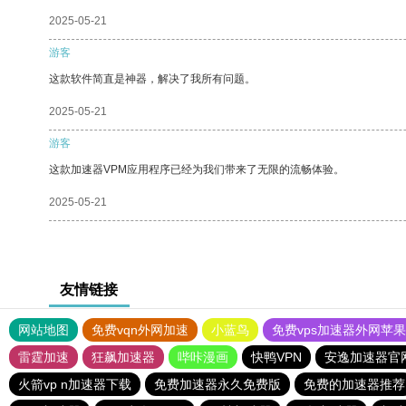
2025-05-21
游客
这款软件简直是神器，解决了我所有问题。
2025-05-21
游客
这款加速器VPM应用程序已经为我们带来了无限的流畅体验。
2025-05-21
友情链接
网站地图
免费vqn外网加速
小蓝鸟
免费vps加速器外网苹
雷霆加速
狂飙加速器
哔咔漫画
快鸭VPN
安逸加速器官
火箭vp n加速器下载
免费加速器永久免费版
免费的加速器推荐