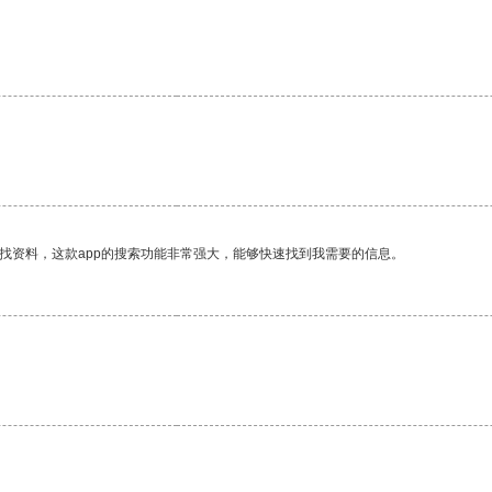
找资料，这款app的搜索功能非常强大，能够快速找到我需要的信息。