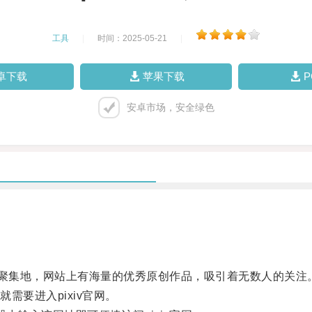
工具
|
时间：2025-05-21
|
卓下载
苹果下载
安卓市场，安全绿色
的聚集地，网站上有海量的优秀原创作品，吸引着无数人的关注
要进入pixiv官网。