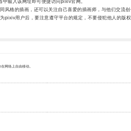
在浏览器中输入该网址即可便捷访问pixiv官网。
风格的插画，还可以关注自己喜爱的插画师，与他们交流创
ixiv用户后，要注意遵守平台的规定，不要侵犯他人的版
。
你在网络上自由移动。