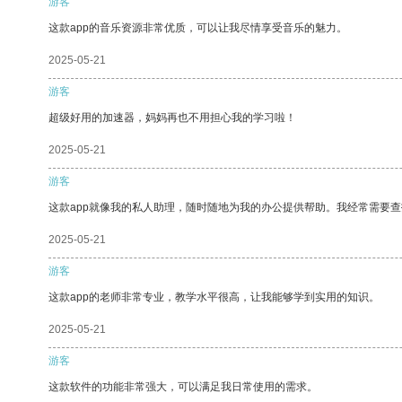
游客
这款app的音乐资源非常优质，可以让我尽情享受音乐的魅力。
2025-05-21
游客
超级好用的加速器，妈妈再也不用担心我的学习啦！
2025-05-21
游客
这款app就像我的私人助理，随时随地为我的办公提供帮助。我经常需要查
2025-05-21
游客
这款app的老师非常专业，教学水平很高，让我能够学到实用的知识。
2025-05-21
游客
这款软件的功能非常强大，可以满足我日常使用的需求。