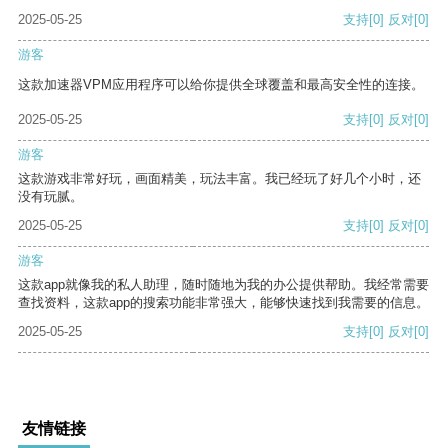
2025-05-25
支持
[0]
反对
[0]
游客
这款加速器VPM应用程序可以给你提供全球覆盖和最高安全性的连接。
2025-05-25
支持
[0]
反对
[0]
游客
这款游戏非常好玩，画面精美，玩法丰富。我已经玩了好几个小时，还
没有玩腻。
2025-05-25
支持
[0]
反对
[0]
游客
这款app就像我的私人助理，随时随地为我的办公提供帮助。我经常需要
查找资料，这款app的搜索功能非常强大，能够快速找到我需要的信息。
2025-05-25
支持
[0]
反对
[0]
友情链接