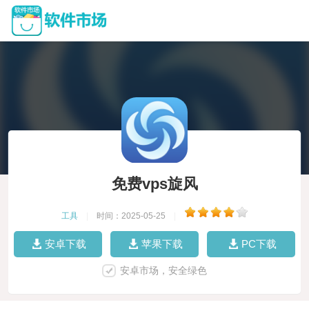
免费vps旋风
工具
|
时间：2025-05-25
|
安卓下载
苹果下载
PC下载
安卓市场，安全绿色