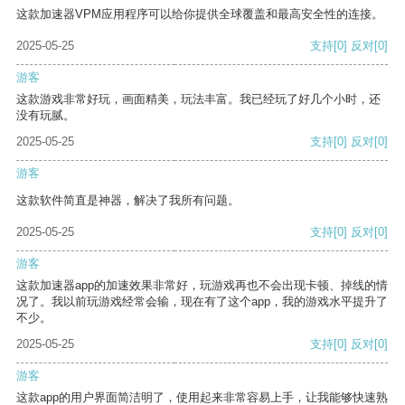
这款加速器VPM应用程序可以给你提供全球覆盖和最高安全性的连接。
2025-05-25
支持
[0]
反对
[0]
游客
这款游戏非常好玩，画面精美，玩法丰富。我已经玩了好几个小时，还
没有玩腻。
2025-05-25
支持
[0]
反对
[0]
游客
这款软件简直是神器，解决了我所有问题。
2025-05-25
支持
[0]
反对
[0]
游客
这款加速器app的加速效果非常好，玩游戏再也不会出现卡顿、掉线的情
况了。我以前玩游戏经常会输，现在有了这个app，我的游戏水平提升了
不少。
2025-05-25
支持
[0]
反对
[0]
游客
这款app的用户界面简洁明了，使用起来非常容易上手，让我能够快速熟