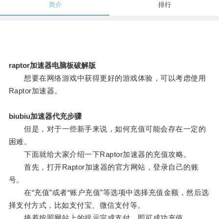
简介
排行
raptor加速器电脑板破解版
想要在网络游戏中获得更好的游戏体验，可以考虑使用
Raptor加速器。
biubiu加速器代充步骤
但是，对于一些新手来说，如何充值可能会存在一定的
困难。
下面就给大家介绍一下Raptor加速器的充值攻略。
首先，打开Raptor加速器的官方网站，登录自己的账
号。
在“充值”或者“账户充值”等选项中选择充值金额，然后选
择支付方式，比如支付宝、微信支付等。
接着按照网站上的提示完成支付，即可成功充值。