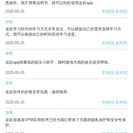
悉操作。我不用看说明书，就可以轻松使用这款app。
2025-05-25
支持
[0]
反对
[0]
游客
这款学习软件的学习方式非常灵活，可以根据自己的需求选择学习方
式。我可以根据自己的时间安排学习进度。
2025-05-25
支持
[0]
反对
[0]
游客
这款app就像我的娱乐小助手，随时随地为我的娱乐提供帮助。
2025-05-25
支持
[0]
反对
[0]
游客
这款软件的价格非常实惠，值得推荐。
2025-05-25
支持
[0]
反对
[0]
游客
这款加速器VPM应用程序已经为我们带来了无限的隐私保护和安全性保
护。