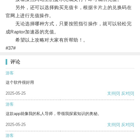
另外，还可以选择购买充值卡，根据卡片上的兑换码在
官网上进行充值操作。
无论选择哪种方式，只要按照指引操作，就可以轻松完
成Raptor加速器的充值。
希望以上攻略对大家有所帮助！。
#37#
评论
游客
这个软件很好用
2025-05-25
支持
[0]
反对
[0]
游客
这款app就像我的私人导师，带领我探索知识的奥秘。
2025-05-25
支持
[0]
反对
[0]
游客