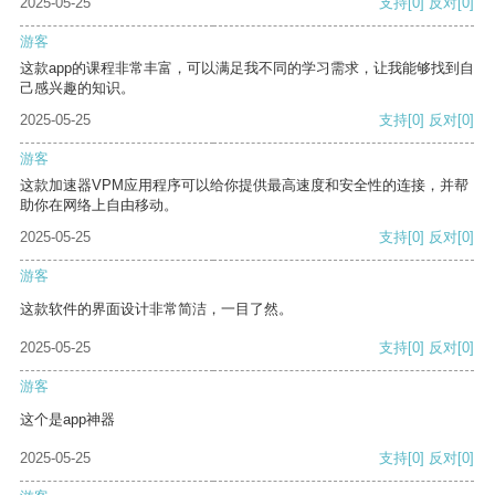
2025-05-25
支持
[0]
反对
[0]
游客
这款app的课程非常丰富，可以满足我不同的学习需求，让我能够找到自
己感兴趣的知识。
2025-05-25
支持
[0]
反对
[0]
游客
这款加速器VPM应用程序可以给你提供最高速度和安全性的连接，并帮
助你在网络上自由移动。
2025-05-25
支持
[0]
反对
[0]
游客
这款软件的界面设计非常简洁，一目了然。
2025-05-25
支持
[0]
反对
[0]
游客
这个是app神器
2025-05-25
支持
[0]
反对
[0]