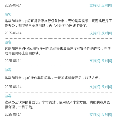
2025-06-14
支持
[0]
反对
[0]
游客
这款加速器app简直是居家旅行必备神器，无论是看视频、玩游戏还是工
作办公，都能畅享高速网络，再也不用担心网速卡顿了。
2025-06-14
支持
[0]
反对
[0]
游客
这款加速器VPM应用程序可以给你提供最高速度和安全性的连接，并帮
助你在网络上自由移动。
2025-06-14
支持
[0]
反对
[0]
游客
这款加速器app的操作非常简单，一键加速就能开启，非常方便。
2025-06-14
支持
[0]
反对
[0]
游客
这款办公软件的界面设计非常简洁，使用起来非常方便。功能的布局也
很合理，一目了然。
2025-06-14
支持
[0]
反对
[0]