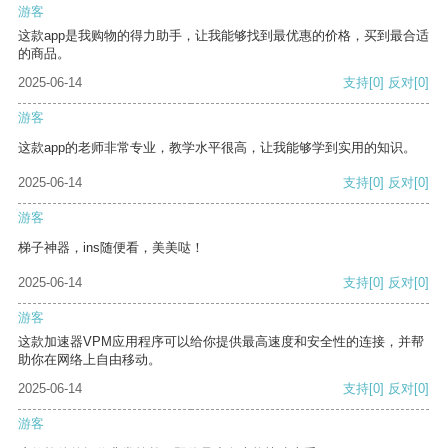
游客
这款app是我购物的得力助手，让我能够找到最优惠的价格，买到最合适
的商品。
2025-06-14
支持
[0]
反对
[0]
游客
这款app的老师非常专业，教学水平很高，让我能够学到实用的知识。
2025-06-14
支持
[0]
反对
[0]
游客
梯子神器，ins随便看，美美哒！
2025-06-14
支持
[0]
反对
[0]
游客
这款加速器VPM应用程序可以给你提供最高速度和安全性的连接，并帮
助你在网络上自由移动。
2025-06-14
支持
[0]
反对
[0]
游客