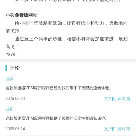
小羽免费版网址
给小羽一些奖励和鼓励，让它有信心和动力，勇敢地向
前飞翔。
通过这三个简单的步骤，相信小羽将会加速前进，展翅
高飞！。
#37#
评论
游客
这款加速器VPM应用程序已经为我们带来了无限的流畅体验。
2025-06-14
支持
[0]
反对
[0]
游客
这款加速器VPM应用程序提供了顶级的安全性和隐私保护。
2025-06-14
支持
[0]
反对
[0]