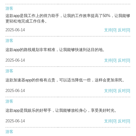
游客
这款app是我工作上的得力助手，让我的工作效率提高了50%，让我能够
更轻松地完成工作任务。
2025-06-14
支持
[0]
反对
[0]
游客
这款app的路线规划非常精准，让我能够快速到达目的地。
2025-06-14
支持
[0]
反对
[0]
游客
这款加速器app的价格有点贵，可以适当降低一些，这样会更加亲民。
2025-06-14
支持
[0]
反对
[0]
游客
这款app是我娱乐的好帮手，让我能够放松身心，享受美好时光。
2025-06-14
支持
[0]
反对
[0]
游客