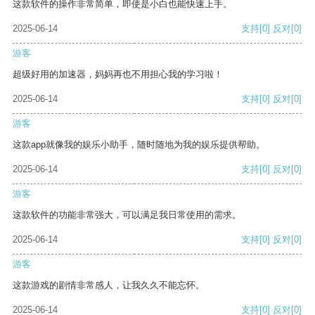
这款软件的操作非常简单，即使是小白也能快速上手。
2025-06-14
支持
[0]
反对
[0]
游客
超级好用的加速器，妈妈再也不用担心我的学习啦！
2025-06-14
支持
[0]
反对
[0]
游客
这款app就像我的娱乐小助手，随时随地为我的娱乐提供帮助。
2025-06-14
支持
[0]
反对
[0]
游客
这款软件的功能非常强大，可以满足我日常使用的需求。
2025-06-14
支持
[0]
反对
[0]
游客
这款游戏的剧情非常感人，让我久久不能忘怀。
2025-06-14
支持
[0]
反对
[0]