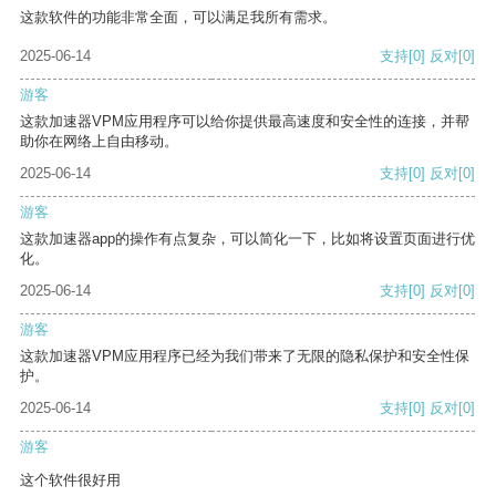
这款软件的功能非常全面，可以满足我所有需求。
2025-06-14
支持
[0]
反对
[0]
游客
这款加速器VPM应用程序可以给你提供最高速度和安全性的连接，并帮
助你在网络上自由移动。
2025-06-14
支持
[0]
反对
[0]
游客
这款加速器app的操作有点复杂，可以简化一下，比如将设置页面进行优
化。
2025-06-14
支持
[0]
反对
[0]
游客
这款加速器VPM应用程序已经为我们带来了无限的隐私保护和安全性保
护。
2025-06-14
支持
[0]
反对
[0]
游客
这个软件很好用