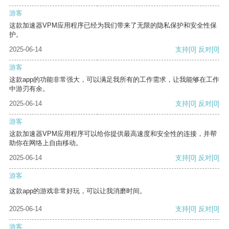
游客
这款加速器VPM应用程序已经为我们带来了无限的隐私保护和安全性保
护。
2025-06-14
支持
[0]
反对
[0]
游客
这款app的功能非常强大，可以满足我所有的工作需求，让我能够在工作
中游刃有余。
2025-06-14
支持
[0]
反对
[0]
游客
这款加速器VPM应用程序可以给你提供最高速度和安全性的连接，并帮
助你在网络上自由移动。
2025-06-14
支持
[0]
反对
[0]
游客
这款app的游戏非常好玩，可以让我消磨时间。
2025-06-14
支持
[0]
反对
[0]
游客