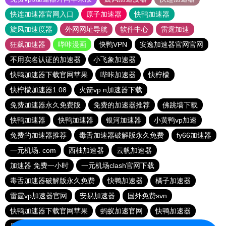
快连加速器官网入口
原子加速器
快鸭加速器
旋风加速度器
外网网址导航
软件中心
雷霆加速
狂飙加速器
哔咔漫画
快鸭VPN
安逸加速器官网官网
不用实名认证的加速器
小飞象加速器
快鸭加速器下载官网苹果
哔咔加速器
快柠檬
快柠檬加速器1.08
火箭vp n加速器下载
免费加速器永久免费版
免费的加速器推荐
佛跳墙下载
快鸭加速器
快鸭加速器
银河加速器
小黄鸭vp加速
免费的加速器推荐
毒舌加速器破解版永久免费
fy66加速器
一元机场. com
西柚加速器
云帆加速器
加速器 免费一小时
一元机场clash官网下载
毒舌加速器破解版永久免费
快鸭加速器
橘子加速器
雷霆vp加速器官网
安易加速器
国外免费svn
快鸭加速器下载官网苹果
蚂蚁加速官网
快鸭加速器