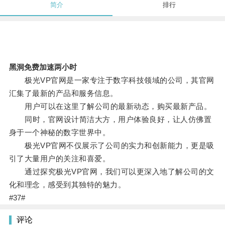
简介
排行
黑洞免费加速两小时
极光VP官网是一家专注于数字科技领域的公司，其官网
汇集了最新的产品和服务信息。
用户可以在这里了解公司的最新动态，购买最新产品。
同时，官网设计简洁大方，用户体验良好，让人仿佛置
身于一个神秘的数字世界中。
极光VP官网不仅展示了公司的实力和创新能力，更是吸
引了大量用户的关注和喜爱。
通过探究极光VP官网，我们可以更深入地了解公司的文
化和理念，感受到其独特的魅力。
#37#
评论