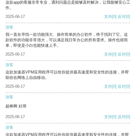
这款app的客服非常专业，遇到问题总是能够及时解决，让我能够安心工
作。
2025-06-17
支持
[0]
反对
[0]
游客
我一直在寻找一款功能强大、操作简单的办公软件，终于找到了它。这
款软件的功能非常强大，可以满足我日常办公的所有需求。操作也很简
单，即使是小白也能快速上手。
2025-06-17
支持
[0]
反对
[0]
游客
这款加速器VPM应用程序可以给你提供最高速度和安全性的连接，并帮
助你在网络上自由移动。
2025-06-17
支持
[0]
反对
[0]
游客
超棒啊 好用
2025-06-17
支持
[0]
反对
[0]
游客
这款加速器VPM应用程序可以给你提供最高速度和安全性的连接，并帮