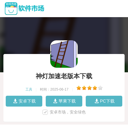
神灯加速老版本下载
工具
|
时间：2025-06-17
|
安卓下载
苹果下载
PC下载
安卓市场，安全绿色