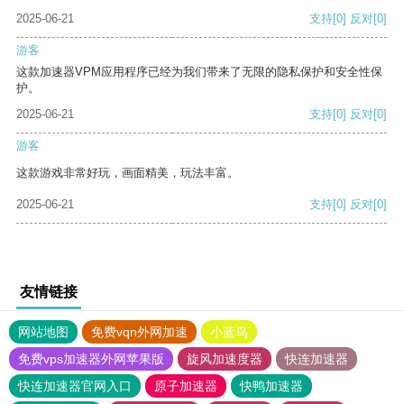
2025-06-21
支持
[0]
反对
[0]
游客
这款加速器VPM应用程序已经为我们带来了无限的隐私保护和安全性保
护。
2025-06-21
支持
[0]
反对
[0]
游客
这款游戏非常好玩，画面精美，玩法丰富。
2025-06-21
支持
[0]
反对
[0]
友情链接
网站地图
免费vqn外网加速
小蓝鸟
免费vps加速器外网苹果版
旋风加速度器
快连加速器
快连加速器官网入口
原子加速器
快鸭加速器