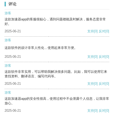
评论
游客
这款加速器app的客服很贴心，遇到问题都能及时解决，服务态度非常
好。
2025-06-21
支持
[0]
反对
[0]
游客
这款软件的设计非常人性化，使用起来非常方便。
2025-06-21
支持
[0]
反对
[0]
游客
这款软件非常实用，可以帮助我解决很多问题。比如，我可以使用它来
查找资料、翻译语言、编写代码等。
2025-06-21
支持
[0]
反对
[0]
游客
这款加速器app的安全性很高，使用过程中不会泄露个人信息，让我非常
放心。
2025-06-21
支持
[0]
反对
[0]