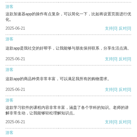
游客
这款加速器app的操作有点复杂，可以简化一下，比如将设置页面进行优
化。
2025-06-21
支持
[0]
反对
[0]
游客
这款app是我社交的好帮手，让我能够与朋友保持联系，分享生活点滴。
2025-06-21
支持
[0]
反对
[0]
游客
这款app的商品种类非常丰富，可以满足我所有的购物需求。
2025-06-21
支持
[0]
反对
[0]
游客
这款学习软件的课程内容非常丰富，涵盖了各个学科的知识。老师的讲
解非常生动，让我能够轻松理解知识点。
2025-06-21
支持
[0]
反对
[0]
游客