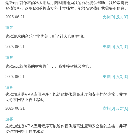
这款app就像我的私人助理，随时随地为我的办公提供帮助。我经常需要
查找资料，这款app的搜索功能非常强大，能够快速找到我需要的信息。
2025-06-21
支持
[0]
反对
[0]
游客
这款游戏的音乐非常优美，听了让人心旷神怡。
2025-06-21
支持
[0]
反对
[0]
游客
这款app就像我的财务顾问，让我能够省钱又省心。
2025-06-21
支持
[0]
反对
[0]
游客
这款加速器VPM应用程序可以给你提供最高速度和安全性的连接，并帮
助你在网络上自由移动。
2025-06-21
支持
[0]
反对
[0]
游客
这款加速器VPM应用程序可以给你提供最高速度和安全性的连接，并帮
助你在网络上自由移动。