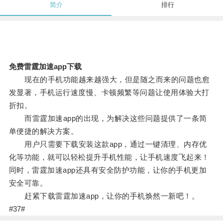
简介
排行
免费雷霆加速app下载
现在的手机功能越来越强大，但是随之而来的问题也愈
发显著，手机运行速度慢、卡顿频繁等问题让使用体验大打
折扣。
而雷霆加速app的出现，为解决这些问题提供了一条简
单便捷的解决方案。
用户只需要下载安装这款app，通过一键清理、内存优
化等功能，就可以轻松提升手机性能，让手机速度飞起来！
同时，雷霆加速app还具有安全防护功能，让你的手机更加
安全可靠。
赶紧下载雷霆加速app，让你的手机焕然一新吧！。
#37#