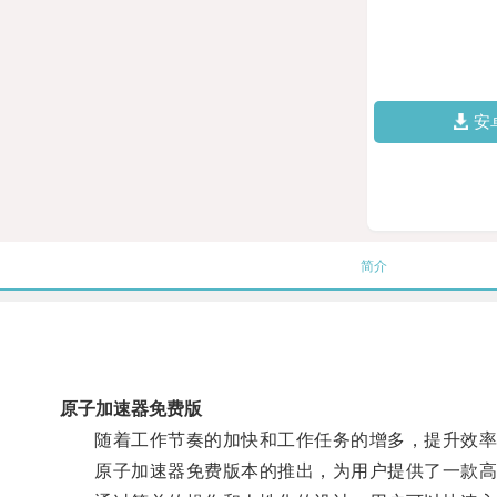
安
简介
原子加速器免费版
随着工作节奏的加快和工作任务的增多，提升效率
原子加速器免费版本的推出，为用户提供了一款高