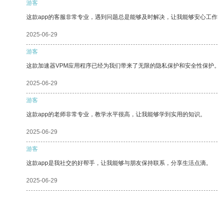
游客
这款app的客服非常专业，遇到问题总是能够及时解决，让我能够安心工作
2025-06-29
游客
这款加速器VPM应用程序已经为我们带来了无限的隐私保护和安全性保护
2025-06-29
游客
这款app的老师非常专业，教学水平很高，让我能够学到实用的知识。
2025-06-29
游客
这款app是我社交的好帮手，让我能够与朋友保持联系，分享生活点滴。
2025-06-29