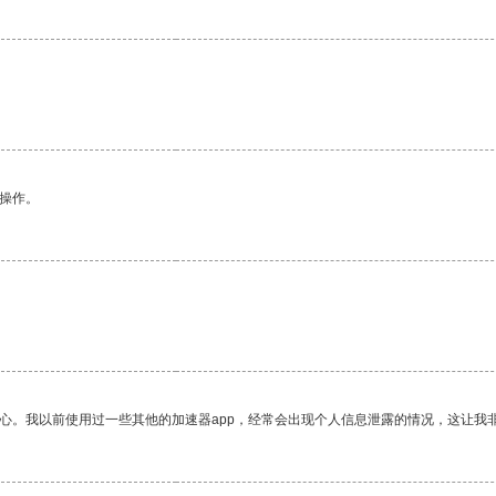
悉操作。
放心。我以前使用过一些其他的加速器app，经常会出现个人信息泄露的情况，这让我