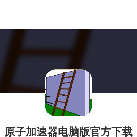
原子加速器电脑版官方下载