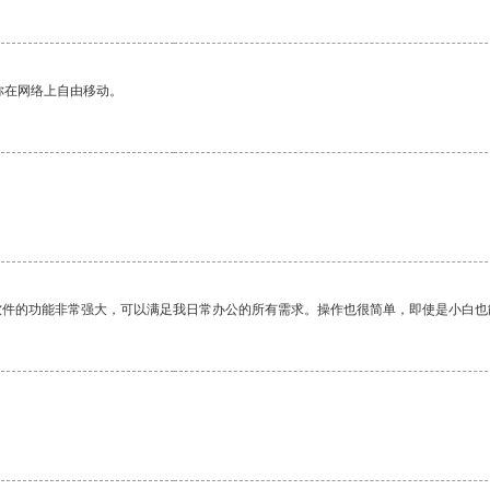
你在网络上自由移动。
软件的功能非常强大，可以满足我日常办公的所有需求。操作也很简单，即使是小白也