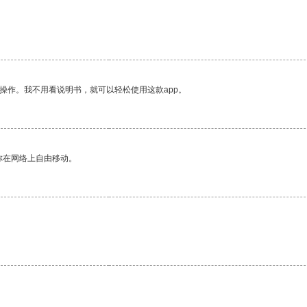
操作。我不用看说明书，就可以轻松使用这款app。
你在网络上自由移动。
。