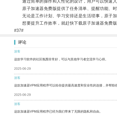
通过简单的操作和人性化的设计，用户可以快速入
原子加速器免费版提供了任务清单、提醒功能、时间
无论是工作计划、学习安排还是生活琐事，原子加
想要提升工作效率，就赶快下载原子加速器免费版吧
#37#
评论
游客
这款学习软件的社区氛围非常好，可以与其他学习者交流学习心得。
2025-06-29
游客
这款加速器VPM应用程序可以给你提供最高速度和安全性的连接，并帮助
2025-06-29
游客
这款加速器VPM应用程序已经为我们带来了无限的隐私和自由。