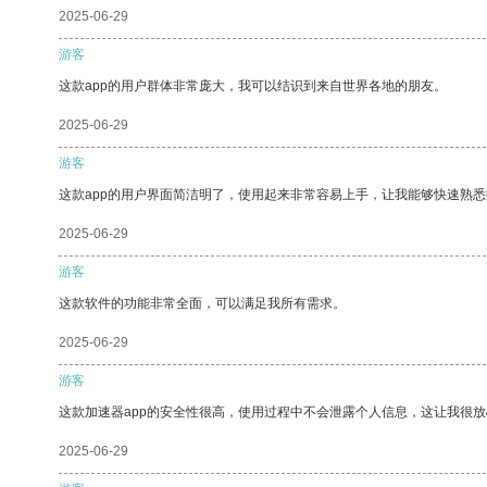
2025-06-29
游客
这款app的用户群体非常庞大，我可以结识到来自世界各地的朋友。
2025-06-29
游客
这款app的用户界面简洁明了，使用起来非常容易上手，让我能够快速熟
2025-06-29
游客
这款软件的功能非常全面，可以满足我所有需求。
2025-06-29
游客
这款加速器app的安全性很高，使用过程中不会泄露个人信息，这让我很
2025-06-29