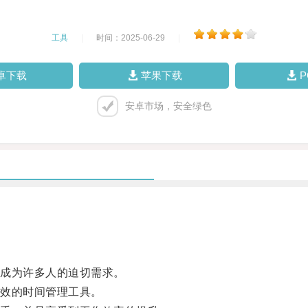
工具
|
时间：2025-06-29
|
卓下载
苹果下载
安卓市场，安全绿色
成为许多人的迫切需求。
效的时间管理工具。