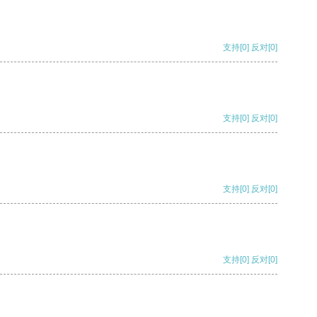
支持
[0]
反对
[0]
支持
[0]
反对
[0]
支持
[0]
反对
[0]
支持
[0]
反对
[0]