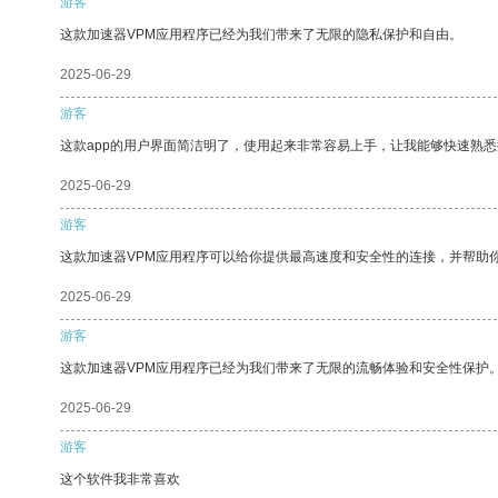
游客
这款加速器VPM应用程序已经为我们带来了无限的隐私保护和自由。
2025-06-29
游客
这款app的用户界面简洁明了，使用起来非常容易上手，让我能够快速熟悉
2025-06-29
游客
这款加速器VPM应用程序可以给你提供最高速度和安全性的连接，并帮助
2025-06-29
游客
这款加速器VPM应用程序已经为我们带来了无限的流畅体验和安全性保护
2025-06-29
游客
这个软件我非常喜欢