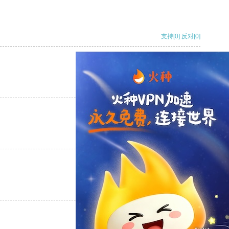
支持
[0]
反对
[0]
支持
[0]
反对
[0]
支持
[0]
反对
[0]
支持
[0]
反对
[0]