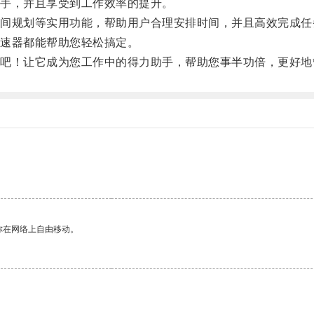
手，并且享受到工作效率的提升。
规划等实用功能，帮助用户合理安排时间，并且高效完成任
速器都能帮助您轻松搞定。
！让它成为您工作中的得力助手，帮助您事半功倍，更好地
你在网络上自由移动。