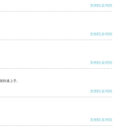
支持
[0]
反对
[0]
支持
[0]
反对
[0]
支持
[0]
反对
[0]
能快速上手。
支持
[0]
反对
[0]
支持
[0]
反对
[0]