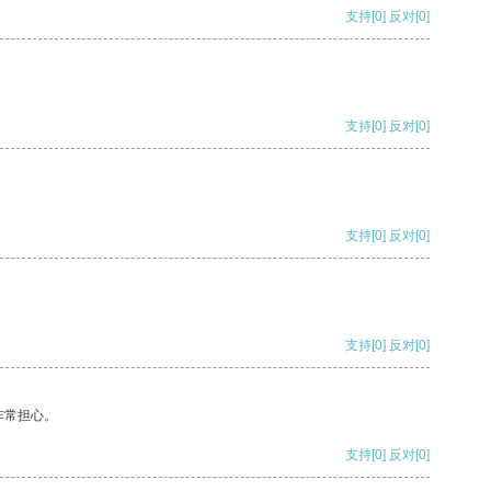
支持
[0]
反对
[0]
支持
[0]
反对
[0]
支持
[0]
反对
[0]
支持
[0]
反对
[0]
非常担心。
支持
[0]
反对
[0]