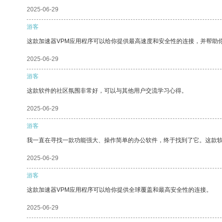
2025-06-29
游客
这款加速器VPM应用程序可以给你提供最高速度和安全性的连接，并帮助
2025-06-29
游客
这款软件的社区氛围非常好，可以与其他用户交流学习心得。
2025-06-29
游客
我一直在寻找一款功能强大、操作简单的办公软件，终于找到了它。这款
2025-06-29
游客
这款加速器VPM应用程序可以给你提供全球覆盖和最高安全性的连接。
2025-06-29