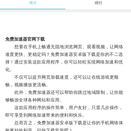
简介
排行
免费加速器官网下载
想要在手机上畅通无阻地浏览网页、观看视频，让网络
速度更快、更稳定吗？免费加速器安卓版下载是你的不二选
择！通过安装这款应用程序，你可以轻松实现网络加速和优
化。
不仅可以提升网页加载速度，还可以让在线游戏更顺
畅，视频播放更流畅。
此外，免费加速器还可以帮助你跳过地域限制，让你能
够畅游全球各种网站和应用。
这款应用程序的操作简单，用户友好，只需几步操作，
即可享受到网络加速带来的便利和快乐。
总而言之，免费加速器安卓版下载是让你的手机网络体
验更好的利器，赶快下载安装吧！。