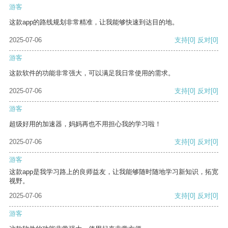
游客
这款app的路线规划非常精准，让我能够快速到达目的地。
2025-07-06
支持
[0]
反对
[0]
游客
这款软件的功能非常强大，可以满足我日常使用的需求。
2025-07-06
支持
[0]
反对
[0]
游客
超级好用的加速器，妈妈再也不用担心我的学习啦！
2025-07-06
支持
[0]
反对
[0]
游客
这款app是我学习路上的良师益友，让我能够随时随地学习新知识，拓宽
视野。
2025-07-06
支持
[0]
反对
[0]
游客