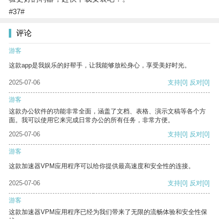
#37#
评论
游客
这款app是我娱乐的好帮手，让我能够放松身心，享受美好时光。
2025-07-06
支持
[0]
反对
[0]
游客
这款办公软件的功能非常全面，涵盖了文档、表格、演示文稿等各个方
面。我可以使用它来完成日常办公的所有任务，非常方便。
2025-07-06
支持
[0]
反对
[0]
游客
这款加速器VPM应用程序可以给你提供最高速度和安全性的连接。
2025-07-06
支持
[0]
反对
[0]
游客
这款加速器VPM应用程序已经为我们带来了无限的流畅体验和安全性保