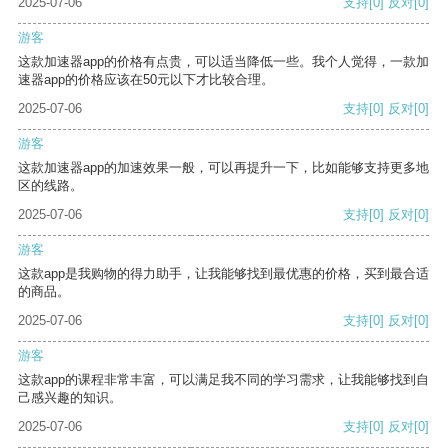
2025-07-06
支持
[0]
反对
[0]
游客
这款加速器app的价格有点贵，可以适当降低一些。我个人觉得，一款加
速器app的价格应该在50元以下才比较合理。
2025-07-06
支持
[0]
反对
[0]
游客
这款加速器app的加速效果一般，可以再提升一下，比如能够支持更多地
区的线路。
2025-07-06
支持
[0]
反对
[0]
游客
这款app是我购物的得力助手，让我能够找到最优惠的价格，买到最合适
的商品。
2025-07-06
支持
[0]
反对
[0]
游客
这款app的课程非常丰富，可以满足我不同的学习需求，让我能够找到自
己感兴趣的知识。
2025-07-06
支持
[0]
反对
[0]