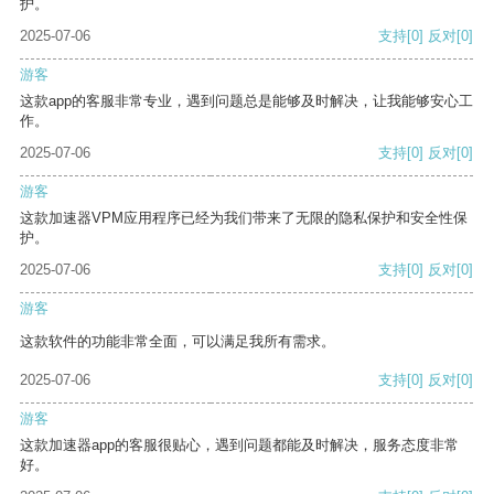
护。
2025-07-06
支持
[0]
反对
[0]
游客
这款app的客服非常专业，遇到问题总是能够及时解决，让我能够安心工
作。
2025-07-06
支持
[0]
反对
[0]
游客
这款加速器VPM应用程序已经为我们带来了无限的隐私保护和安全性保
护。
2025-07-06
支持
[0]
反对
[0]
游客
这款软件的功能非常全面，可以满足我所有需求。
2025-07-06
支持
[0]
反对
[0]
游客
这款加速器app的客服很贴心，遇到问题都能及时解决，服务态度非常
好。