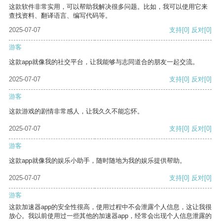
这款软件非常实用，可以帮助我解决很多问题。比如，我可以使用它来
查找资料、翻译语言、编写代码等。
2025-07-07
支持
[0]
反对
[0]
游客
这款app就像我的社交平台，让我能够与志同道合的朋友一起交流。
2025-07-07
支持
[0]
反对
[0]
游客
这款游戏的剧情非常感人，让我久久不能忘怀。
2025-07-07
支持
[0]
反对
[0]
游客
这款app就像我的娱乐小助手，随时随地为我的娱乐提供帮助。
2025-07-07
支持
[0]
反对
[0]
游客
这款加速器app的安全性很高，使用过程中不会泄露个人信息，这让我很
放心。我以前使用过一些其他的加速器app，经常会出现个人信息泄露的