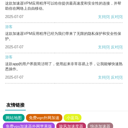
这款加速器VPM应用程序可以给你提供最高速度和安全性的连接，并帮
助你在网络上自由移动。
2025-07-07
支持
[0]
反对
[0]
游客
这款加速器VPM应用程序已经为我们带来了无限的隐私保护和安全性保
护。
2025-07-07
支持
[0]
反对
[0]
游客
这款app的用户界面简洁明了，使用起来非常容易上手，让我能够快速熟
悉操作。
2025-07-07
支持
[0]
反对
[0]
友情链接
网站地图
免费vqn外网加速
小蓝鸟
免费vps加速器外网苹果版
旋风加速度器
快连加速器