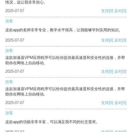
情况，这让我非常担心。
2025-07-07
支持
[0]
反对
[0]
游客
这款app的老师非常专业，教学水平很高，让我能够学到实用的知识。
2025-07-07
支持
[0]
反对
[0]
游客
这款加速器VPM应用程序可以给你提供最高速度和安全性的连接，并帮
助你在网络上自由移动。
2025-07-07
支持
[0]
反对
[0]
游客
这款加速器VPM应用程序可以给你提供最高速度和安全性的连接，并帮
助你在网络上自由移动。
2025-07-07
支持
[0]
反对
[0]
游客
这款app的功能非常丰富，可以满足我不同的社交需求。