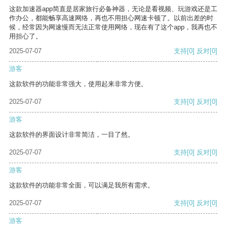
这款加速器app简直是居家旅行必备神器，无论是看视频、玩游戏还是工
作办公，都能畅享高速网络，再也不用担心网速卡顿了。以前出差的时
候，经常因为网速慢而无法正常使用网络，现在有了这个app，我再也不
用担心了。
2025-07-07
支持
[0]
反对
[0]
游客
这款软件的功能非常强大，使用起来非常方便。
2025-07-07
支持
[0]
反对
[0]
游客
这款软件的界面设计非常简洁，一目了然。
2025-07-07
支持
[0]
反对
[0]
游客
这款软件的功能非常全面，可以满足我所有需求。
2025-07-07
支持
[0]
反对
[0]
游客