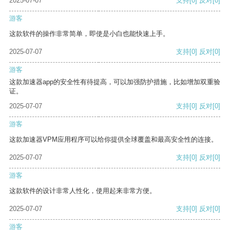
2025-07-07
支持
[0]
反对
[0]
游客
这款软件的操作非常简单，即使是小白也能快速上手。
2025-07-07
支持
[0]
反对
[0]
游客
这款加速器app的安全性有待提高，可以加强防护措施，比如增加双重验
证。
2025-07-07
支持
[0]
反对
[0]
游客
这款加速器VPM应用程序可以给你提供全球覆盖和最高安全性的连接。
2025-07-07
支持
[0]
反对
[0]
游客
这款软件的设计非常人性化，使用起来非常方便。
2025-07-07
支持
[0]
反对
[0]
游客