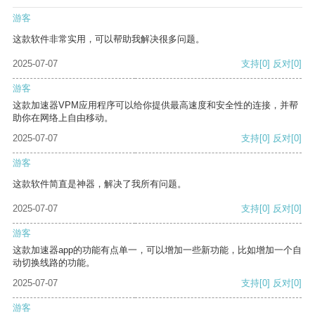
游客
这款软件非常实用，可以帮助我解决很多问题。
2025-07-07
支持
[0]
反对
[0]
游客
这款加速器VPM应用程序可以给你提供最高速度和安全性的连接，并帮
助你在网络上自由移动。
2025-07-07
支持
[0]
反对
[0]
游客
这款软件简直是神器，解决了我所有问题。
2025-07-07
支持
[0]
反对
[0]
游客
这款加速器app的功能有点单一，可以增加一些新功能，比如增加一个自
动切换线路的功能。
2025-07-07
支持
[0]
反对
[0]
游客