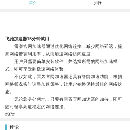
简介
排行
飞驰加速器15分钟试用
雷轰官网加速器通过优化网络连接，减少网络延迟，提
高网络带宽利用率，从而加速网络访问速度。
用户只需要简单安装软件，并选择所需的网络加速模
式，即可享受到极速网络体验。
不仅如此，雷轰官网加速器还具有智能加速功能，根据
网络状况实时调整加速策略，让用户始终保持最佳的网络状
态。
无论您身处何地，只要有雷轰官网加速器的加持，即可
随时畅享高速稳定的网络连接。
#37#
评论