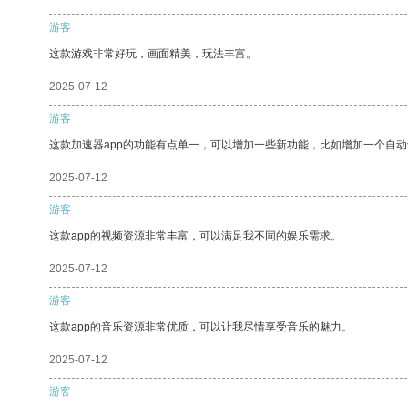
游客
这款游戏非常好玩，画面精美，玩法丰富。
2025-07-12
游客
这款加速器app的功能有点单一，可以增加一些新功能，比如增加一个自
2025-07-12
游客
这款app的视频资源非常丰富，可以满足我不同的娱乐需求。
2025-07-12
游客
这款app的音乐资源非常优质，可以让我尽情享受音乐的魅力。
2025-07-12
游客