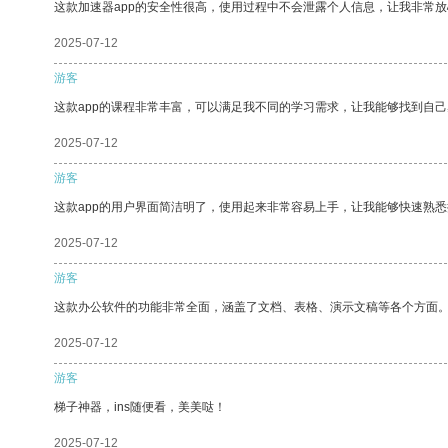
这款加速器app的安全性很高，使用过程中不会泄露个人信息，让我非常放
2025-07-12
游客
这款app的课程非常丰富，可以满足我不同的学习需求，让我能够找到自
2025-07-12
游客
这款app的用户界面简洁明了，使用起来非常容易上手，让我能够快速熟悉
2025-07-12
游客
这款办公软件的功能非常全面，涵盖了文档、表格、演示文稿等各个方面
2025-07-12
游客
梯子神器，ins随便看，美美哒！
2025-07-12