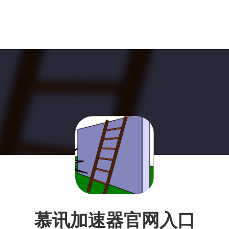
慕讯加速器官网入口