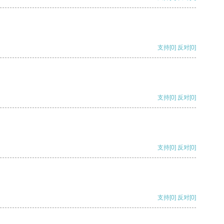
支持
[0]
反对
[0]
支持
[0]
反对
[0]
支持
[0]
反对
[0]
支持
[0]
反对
[0]