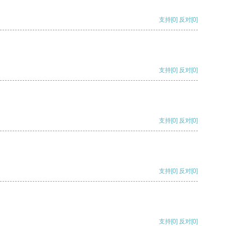
支持
[0]
反对
[0]
支持
[0]
反对
[0]
支持
[0]
反对
[0]
支持
[0]
反对
[0]
支持
[0]
反对
[0]