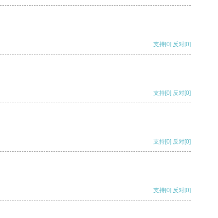
支持
[0]
反对
[0]
支持
[0]
反对
[0]
支持
[0]
反对
[0]
支持
[0]
反对
[0]