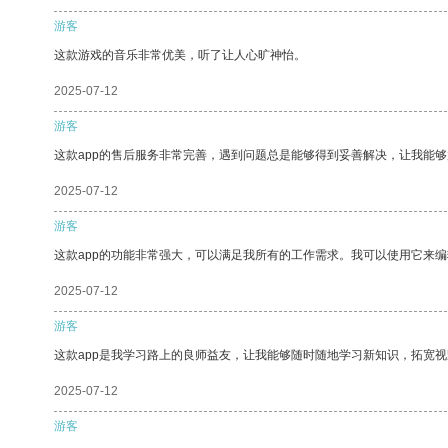
游客
这款游戏的音乐非常优美，听了让人心旷神怡。
2025-07-12
游客
这款app的售后服务非常完善，遇到问题总是能够得到妥善解决，让我能
2025-07-12
游客
这款app的功能非常强大，可以满足我所有的工作需求。我可以使用它来
2025-07-12
游客
这款app是我学习路上的良师益友，让我能够随时随地学习新知识，拓宽视
2025-07-12
游客