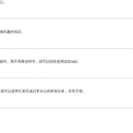
心。
己感兴趣的知识。
操作。我不用看说明书，就可以轻松使用这款app。
。我可以使用它来完成日常办公的所有任务，非常方便。