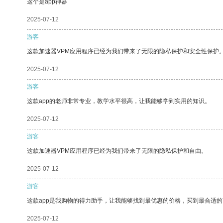
这个是app神器
2025-07-12
游客
这款加速器VPM应用程序已经为我们带来了无限的隐私保护和安全性保护
2025-07-12
游客
这款app的老师非常专业，教学水平很高，让我能够学到实用的知识。
2025-07-12
游客
这款加速器VPM应用程序已经为我们带来了无限的隐私保护和自由。
2025-07-12
游客
这款app是我购物的得力助手，让我能够找到最优惠的价格，买到最合适
2025-07-12