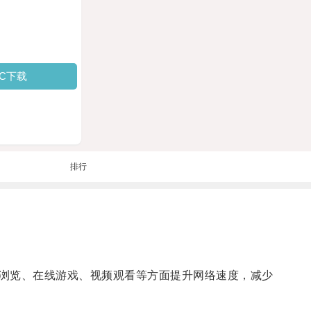
PC下载
排行
浏览、在线游戏、视频观看等方面提升网络速度，减少