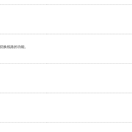
动切换线路的功能。