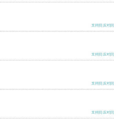
支持
[0]
反对
[0]
支持
[0]
反对
[0]
支持
[0]
反对
[0]
支持
[0]
反对
[0]