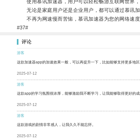
使用慕讯加速器，用户可以轻松畅游互联网世界，
无论是家庭用户还是企业用户，都可以通过慕讯加
不再为网速慢而苦恼，慕讯加速器为您的网络速度
#37#
评论
游客
这款加速器app的加速效果一般，可以再提升一下，比如能够支持更多地
2025-07-12
游客
这款app的学习氛围很浓厚，能够激励我不断学习，让我能够取得更好的成
2025-07-12
游客
这款游戏的剧情非常感人，让我久久不能忘怀。
2025-07-12