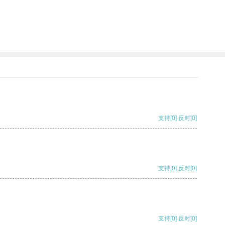
支持
[0]
反对
[0]
支持
[0]
反对
[0]
支持
[0]
反对
[0]