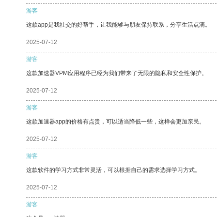
游客
这款app是我社交的好帮手，让我能够与朋友保持联系，分享生活点滴。
2025-07-12
游客
这款加速器VPM应用程序已经为我们带来了无限的隐私和安全性保护。
2025-07-12
游客
这款加速器app的价格有点贵，可以适当降低一些，这样会更加亲民。
2025-07-12
游客
这款软件的学习方式非常灵活，可以根据自己的需求选择学习方式。
2025-07-12
游客