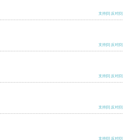
支持
[0]
反对
[0]
支持
[0]
反对
[0]
支持
[0]
反对
[0]
支持
[0]
反对
[0]
支持
[0]
反对
[0]