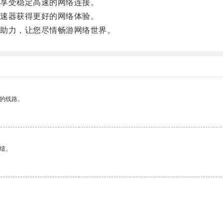
享受稳定高速的网络连接。
速器获得更好的网络体验。
助力，让您尽情畅游网络世界。
区的线路。
绩。