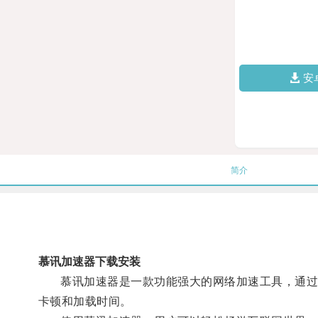
安
简介
慕讯加速器下载安装
慕讯加速器是一款功能强大的网络加速工具，通过优
卡顿和加载时间。