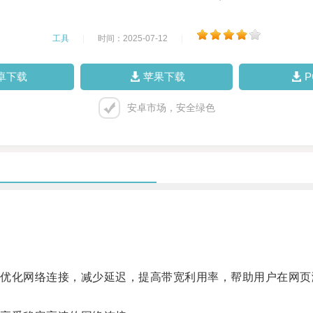
工具
|
时间：2025-07-12
|
卓下载
苹果下载
安卓市场，安全绿色
化网络连接，减少延迟，提高带宽利用率，帮助用户在网页