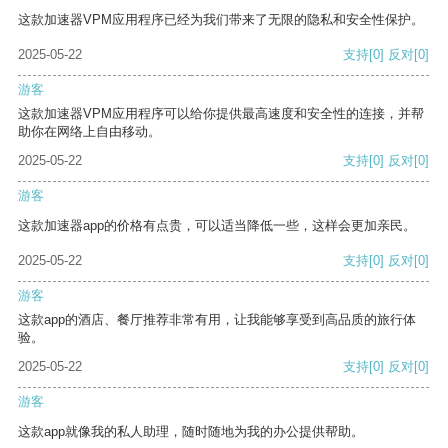
这款加速器VPM应用程序已经为我们带来了无限的隐私和安全性保护。
2025-05-22
支持
[0]
反对
[0]
游客
这款加速器VPM应用程序可以给你提供最高速度和安全性的连接，并帮
助你在网络上自由移动。
2025-05-22
支持
[0]
反对
[0]
游客
这款加速器app的价格有点贵，可以适当降低一些，这样会更加亲民。
2025-05-22
支持
[0]
反对
[0]
游客
这款app的酒店、餐厅推荐非常有用，让我能够享受到高品质的旅行体
验。
2025-05-22
支持
[0]
反对
[0]
游客
这款app就像我的私人助理，随时随地为我的办公提供帮助。