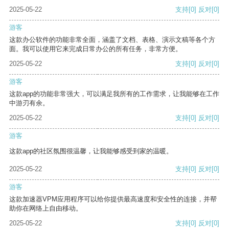
2025-05-22
支持
[0]
反对
[0]
游客
这款办公软件的功能非常全面，涵盖了文档、表格、演示文稿等各个方
面。我可以使用它来完成日常办公的所有任务，非常方便。
2025-05-22
支持
[0]
反对
[0]
游客
这款app的功能非常强大，可以满足我所有的工作需求，让我能够在工作
中游刃有余。
2025-05-22
支持
[0]
反对
[0]
游客
这款app的社区氛围很温馨，让我能够感受到家的温暖。
2025-05-22
支持
[0]
反对
[0]
游客
这款加速器VPM应用程序可以给你提供最高速度和安全性的连接，并帮
助你在网络上自由移动。
2025-05-22
支持
[0]
反对
[0]