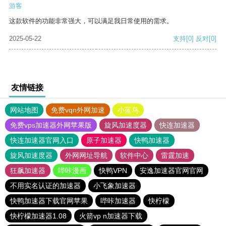
游客
这款软件的功能非常强大，可以满足我日常使用的需求。
2025-05-22
支持
[0]
反对
[0]
友情链接
网站地图
免费vqn外网加速
小蓝鸟
免费vps加速器外网苹果版
旋风加速度器
快连加速器
快连加速器官网入口
原子加速器
快鸭加速器
旋风加速度器
外网网址导航
软件中心
雷霆加速
狂飙加速器
哔咔漫画
快鸭VPN
安逸加速器官网官网
不用实名认证的加速器
小飞象加速器
快鸭加速器下载官网苹果
哔咔加速器
快柠檬
快柠檬加速器1.08
火箭vp n加速器下载