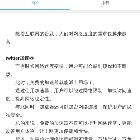
简介
排行
随着互联网的普及，人们对网络速度的需求也越来越
高。
twitter加速器
而有时候网络速度变慢，用户可能会感到烦躁和不耐
烦。
此时，免费的加速器就能派上用场了。
通过使用加速器，用户可以绕过网络限制，加快访问速
度，提高网络稳定性。
与此同时，加速器还可以加密网络连接，保护用户的隐
私安全。
总的来说，免费的加速器不仅可以提升网络速度，更能
改善用户体验，让上网更加便捷和愉快。
所以，如果你对网络速度感到不满意，不妨尝试一下免