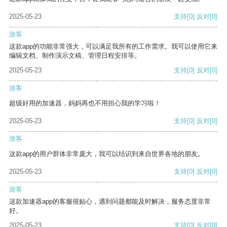
2025-05-23
支持
[0]
反对
[0]
游客
这款app的功能非常强大，可以满足我所有的工作需求。我可以使用它来
编辑文档、制作演示文稿、管理日程安排等。
2025-05-23
支持
[0]
反对
[0]
游客
超级好用的加速器，妈妈再也不用担心我的学习啦！
2025-05-23
支持
[0]
反对
[0]
游客
这款app的用户群体非常庞大，我可以结识到来自世界各地的朋友。
2025-05-23
支持
[0]
反对
[0]
游客
这款加速器app的客服很贴心，遇到问题都能及时解决，服务态度非常
好。
2025-05-23
支持
[0]
反对
[0]