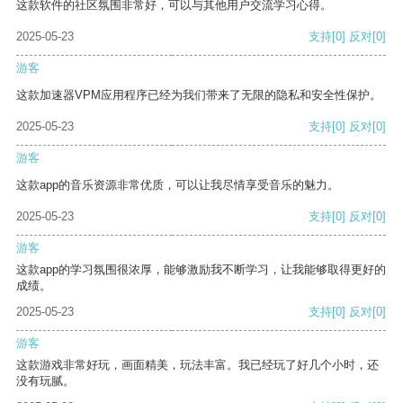
这款软件的社区氛围非常好，可以与其他用户交流学习心得。
2025-05-23
支持
[0]
反对
[0]
游客
这款加速器VPM应用程序已经为我们带来了无限的隐私和安全性保护。
2025-05-23
支持
[0]
反对
[0]
游客
这款app的音乐资源非常优质，可以让我尽情享受音乐的魅力。
2025-05-23
支持
[0]
反对
[0]
游客
这款app的学习氛围很浓厚，能够激励我不断学习，让我能够取得更好的
成绩。
2025-05-23
支持
[0]
反对
[0]
游客
这款游戏非常好玩，画面精美，玩法丰富。我已经玩了好几个小时，还
没有玩腻。