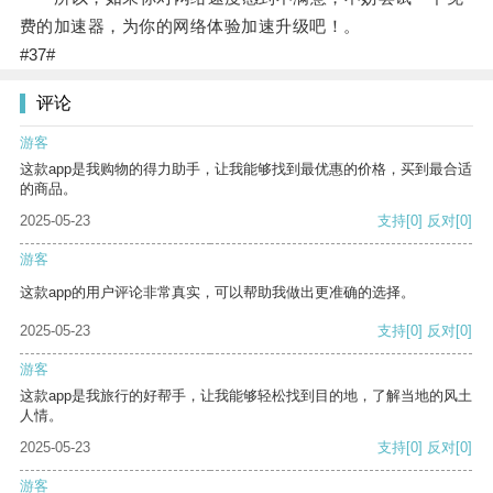
费的加速器，为你的网络体验加速升级吧！。
#37#
评论
游客
这款app是我购物的得力助手，让我能够找到最优惠的价格，买到最合适
的商品。
2025-05-23
支持
[0]
反对
[0]
游客
这款app的用户评论非常真实，可以帮助我做出更准确的选择。
2025-05-23
支持
[0]
反对
[0]
游客
这款app是我旅行的好帮手，让我能够轻松找到目的地，了解当地的风土
人情。
2025-05-23
支持
[0]
反对
[0]
游客