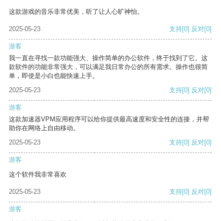
这款游戏的音乐非常优美，听了让人心旷神怡。
2025-05-23
支持
[0]
反对
[0]
游客
我一直在寻找一款功能强大、操作简单的办公软件，终于找到了它。这
款软件的功能非常强大，可以满足我日常办公的所有需求。操作也很简
单，即使是小白也能快速上手。
2025-05-23
支持
[0]
反对
[0]
游客
这款加速器VPM应用程序可以给你提供最高速度和安全性的连接，并帮
助你在网络上自由移动。
2025-05-23
支持
[0]
反对
[0]
游客
这个软件我非常喜欢
2025-05-23
支持
[0]
反对
[0]
游客