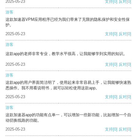
2025-05-23
支持
[0]
反对
[0]
游客
这款加速器VPM应用程序已经为我们带来了无限的隐私保护和安全性保
护。
2025-05-23
支持
[0]
反对
[0]
游客
这款app的老师非常专业，教学水平很高，让我能够学到实用的知识。
2025-05-23
支持
[0]
反对
[0]
游客
这款app的用户界面简洁明了，使用起来非常容易上手，让我能够快速熟
悉操作。我不用看说明书，就可以轻松使用这款app。
2025-05-23
支持
[0]
反对
[0]
游客
这款加速器app的功能有点单一，可以增加一些新功能，比如增加一个自
动切换线路的功能。
2025-05-23
支持
[0]
反对
[0]