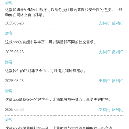
游客
这款加速器VPM应用程序可以给你提供最高速度和安全性的连接，并帮
助你在网络上自由移动。
2025-05-23
支持
[0]
反对
[0]
游客
这款app的功能非常丰富，可以满足我不同的社交需求。
2025-05-23
支持
[0]
反对
[0]
游客
这款软件的功能非常全面，可以满足我所有需求。
2025-05-23
支持
[0]
反对
[0]
游客
这款app是我娱乐的好帮手，让我能够放松身心，享受美好时光。
2025-05-23
支持
[0]
反对
[0]
游客
这款app就像我的社交平台，让我能够与志同道合的朋友一起交流。