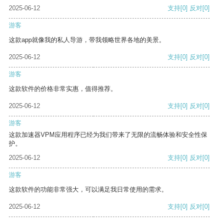
2025-06-12
支持
[0]
反对
[0]
游客
这款app就像我的私人导游，带我领略世界各地的美景。
2025-06-12
支持
[0]
反对
[0]
游客
这款软件的价格非常实惠，值得推荐。
2025-06-12
支持
[0]
反对
[0]
游客
这款加速器VPM应用程序已经为我们带来了无限的流畅体验和安全性保
护。
2025-06-12
支持
[0]
反对
[0]
游客
这款软件的功能非常强大，可以满足我日常使用的需求。
2025-06-12
支持
[0]
反对
[0]