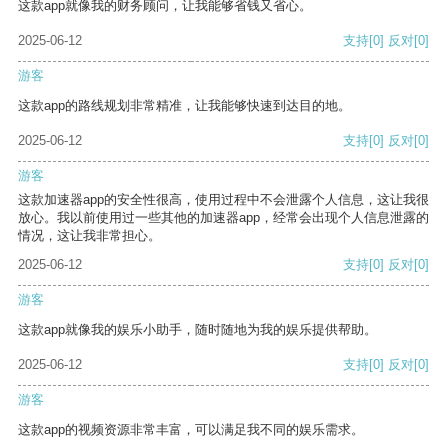
这款app就像我的财务顾问，让我能够省钱又省心。
2025-06-12
支持
[0]
反对
[0]
游客
这款app的路线规划非常精准，让我能够快速到达目的地。
2025-06-12
支持
[0]
反对
[0]
游客
这款加速器app的安全性很高，使用过程中不会泄露个人信息，这让我很
放心。我以前使用过一些其他的加速器app，经常会出现个人信息泄露的
情况，这让我非常担心。
2025-06-12
支持
[0]
反对
[0]
游客
这款app就像我的娱乐小助手，随时随地为我的娱乐提供帮助。
2025-06-12
支持
[0]
反对
[0]
游客
这款app的视频资源非常丰富，可以满足我不同的娱乐需求。