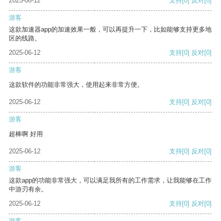
2025-06-12
支持
[0]
反对
[0]
游客
这款加速器app的加速效果一般，可以再提升一下，比如能够支持更多地
区的线路。
2025-06-12
支持
[0]
反对
[0]
游客
这款软件的功能非常强大，使用起来非常方便。
2025-06-12
支持
[0]
反对
[0]
游客
超棒啊 好用
2025-06-12
支持
[0]
反对
[0]
游客
这款app的功能非常强大，可以满足我所有的工作需求，让我能够在工作
中游刃有余。
2025-06-12
支持
[0]
反对
[0]
游客