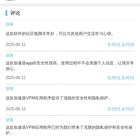
评论
游客
这款软件的社区氛围非常好，可以与其他用户交流学习心得。
2025-06-12
支持
[0]
反对
[0]
游客
这款加速器app的安全性很高，使用过程中不会泄露个人信息，让我非常
放心。
2025-06-12
支持
[0]
反对
[0]
游客
这款加速器VPM应用程序提供了顶级的安全性和隐私保护。
2025-06-12
支持
[0]
反对
[0]
游客
这款加速器VPM应用程序已经为我们带来了无限的隐私保护和安全性保
护。