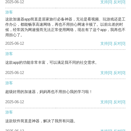
2025-06-12
支持
[0]
反对
[0]
游客
这款加速器app简直是居家旅行必备神器，无论是看视频、玩游戏还是工
作办公，都能畅享高速网络，再也不用担心网速卡顿了。以前出差的时
候，经常因为网速慢而无法正常使用网络，现在有了这个app，我再也不
用担心了。
2025-06-12
支持
[0]
反对
[0]
游客
这款app的功能非常丰富，可以满足我不同的社交需求。
2025-06-12
支持
[0]
反对
[0]
游客
超级好用的加速器，妈妈再也不用担心我的学习啦！
2025-06-12
支持
[0]
反对
[0]
游客
这款软件简直是神器，解决了我所有问题。