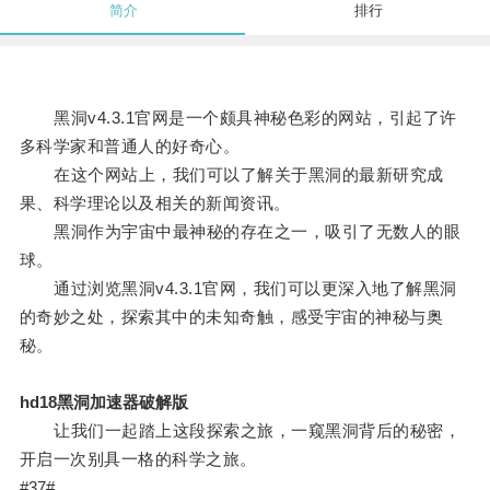
简介
排行
黑洞v4.3.1官网是一个颇具神秘色彩的网站，引起了许
多科学家和普通人的好奇心。
在这个网站上，我们可以了解关于黑洞的最新研究成
果、科学理论以及相关的新闻资讯。
黑洞作为宇宙中最神秘的存在之一，吸引了无数人的眼
球。
通过浏览黑洞v4.3.1官网，我们可以更深入地了解黑洞
的奇妙之处，探索其中的未知奇触，感受宇宙的神秘与奥
秘。
hd18黑洞加速器破解版
让我们一起踏上这段探索之旅，一窥黑洞背后的秘密，
开启一次别具一格的科学之旅。
#37#