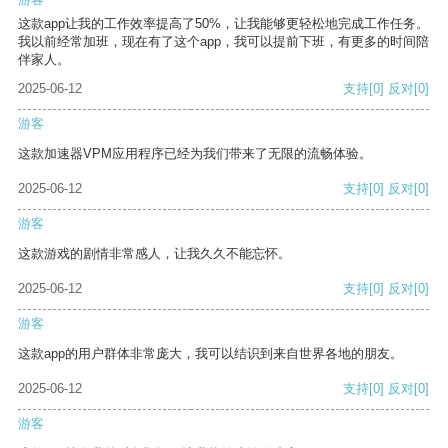
这款app让我的工作效率提高了50%，让我能够更轻松地完成工作任务。
我以前经常加班，现在有了这个app，我可以提前下班，有更多的时间陪
伴家人。
2025-06-12
支持
[0]
反对
[0]
游客
这款加速器VPM应用程序已经为我们带来了无限的流畅体验。
2025-06-12
支持
[0]
反对
[0]
游客
这款游戏的剧情非常感人，让我久久不能忘怀。
2025-06-12
支持
[0]
反对
[0]
游客
这款app的用户群体非常庞大，我可以结识到来自世界各地的朋友。
2025-06-12
支持
[0]
反对
[0]
游客