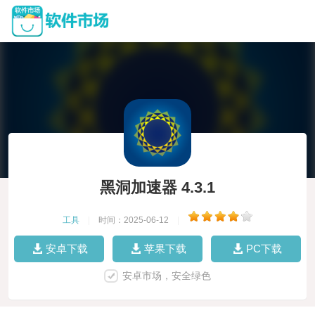
黑洞加速器 4.3.1
工具
|
时间：2025-06-12
|
安卓下载
苹果下载
PC下载
安卓市场，安全绿色